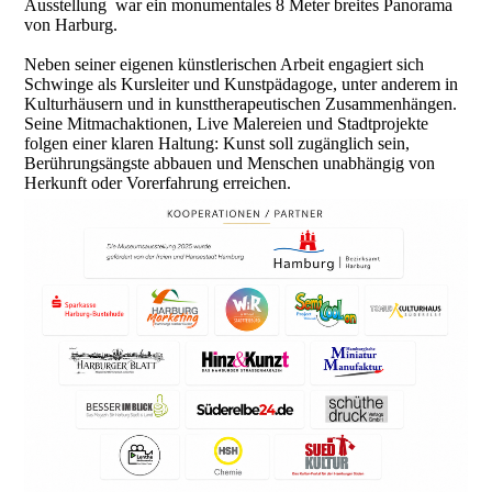
Ausstellung war ein monumentales 8 Meter breites Panorama
von Harburg.
Neben seiner eigenen künstlerischen Arbeit engagiert sich
Schwinge als Kursleiter und Kunstpädagoge, unter anderem in
Kulturhäusern und in kunsttherapeutischen Zusammenhängen.
Seine Mitmachaktionen, Live Malereien und Stadtprojekte
folgen einer klaren Haltung: Kunst soll zugänglich sein,
Berührungsängste abbauen und Menschen unabhängig von
Herkunft oder Vorerfahrung erreichen.