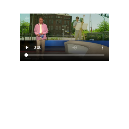
Cookie-Einstellungen