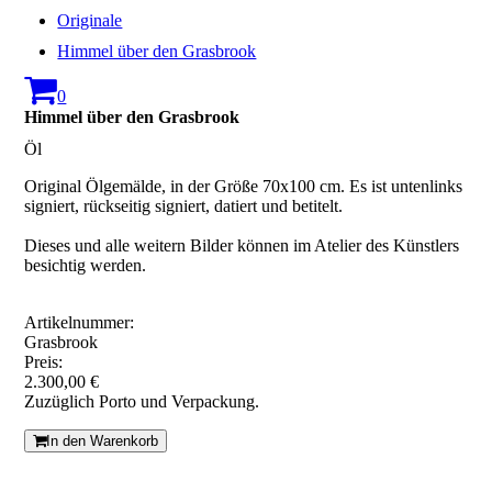
Originale
Himmel über den Grasbrook
0
Himmel über den Grasbrook
Öl
Original Ölgemälde, in der Größe 70x100 cm. Es ist untenlinks
signiert, rückseitig signiert, datiert und betitelt.
Dieses und alle weitern Bilder können im Atelier des Künstlers
besichtig werden.
Artikelnummer:
Grasbrook
Preis:
2.300,00 €
Zuzüglich Porto und Verpackung.
In den Warenkorb