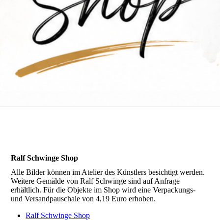
Ralf Schwinge Shop
Alle Bilder können im Atelier des Künstlers besichtigt werden.
Weitere Gemälde von Ralf Schwinge sind auf Anfrage
erhältlich. Für die Objekte im Shop wird eine Verpackungs-
und Versandpauschale von 4,19 Euro erhoben.
Ralf Schwinge Shop